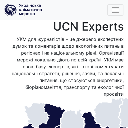
UCN Experts
УКМ для журналістів – це джерело експертних
думок та коментарів щодо екологічних питань в
регіонах і на національному рівні. Організації
мережі локально діють по всій країні. УКМ має
свою базу експертів, які готові коментувати
національні стратегії, рішення, заяви, та локальні
питання, що стосуються енергетики,
біорізноманіття, транспорту та екологічної
просвіти