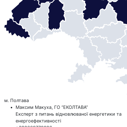
м. Полтава
Максим Макуха, ГО “ЕКОЛТАВА”
Експерт з питань відновлюваної енергетики та
енергоефективності