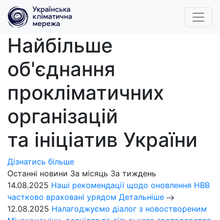
Найбільше
об'єднання
прокліматичних
організацій
та ініціатив України
Дізнатись більше
Останні новини
За місяць
За тиждень
14.08.2025
Наші рекомендації щодо оновлення НВВ
частково враховані урядом
Детальніше
12.08.2025
Налагоджуємо діалог з новоствореним